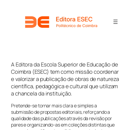
A Editora da Escola Superior de Educação de
Coimbra (ESEC) tem como missão coordenar
e valorizar a publicação de obras de natureza
científica, pedagógica e cultural que utilizam
a chancela da instituição.
Pretende-se tornar mais clara e simples a
submissão de propostas editoriais, reforçando a
qualidade das publicações através da revisão por
pares e organizando-as em coleções distintas que